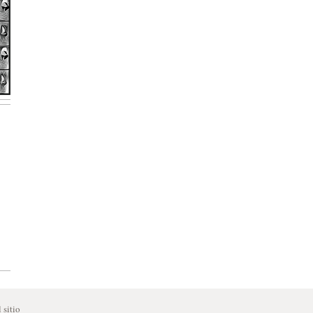
 sitio