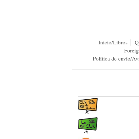
Inicio/Libros
Q
Foreig
Política de envío/Av