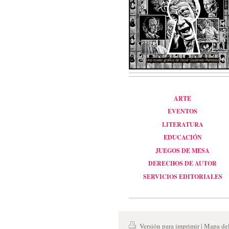
ARTE
EVENTOS
LITERATURA
EDUCACIÓN
JUEGOS DE MESA
DERECHOS DE AUTOR
SERVICIOS EDITORIALES
Versión para imprimir
|
Mapa del