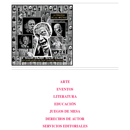
ARTE
EVENTOS
LITERATURA
EDUCACIÓN
JUEGOS DE MESA
DERECHOS DE AUTOR
SERVICIOS EDITORIALES